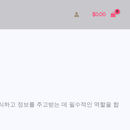
$
0.00
식하고 정보를 주고받는 데 필수적인 역할을 합