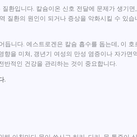
 질환입니다. 칼슘이온 신호 전달에 문제가 생기면
면역 질환의 원인이 되거나 증상을 악화시킬 수 있습
어듭니다. 에스트로겐은 칼슘 흡수를 돕는데, 이 
영향을 미쳐, 갱년기 여성의 만성 염증이나 자가면역
 전반적인 건강을 관리하는 것이 중요합니다.
다.
인해 아침마다 몸이 쑤시고 허리, 다리, 목 통증이