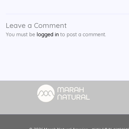
Leave a Comment
You must be
logged in
to post a comment.