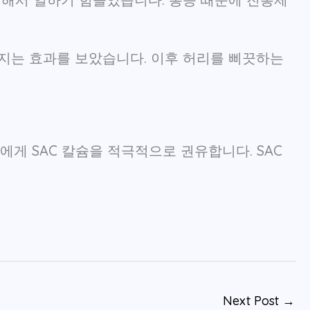
지는 효과를 보았습니다. 이후 허리를 삐끗하는
게 SAC 칼슘을 적극적으로 권유합니다. SAC
Next Post
→