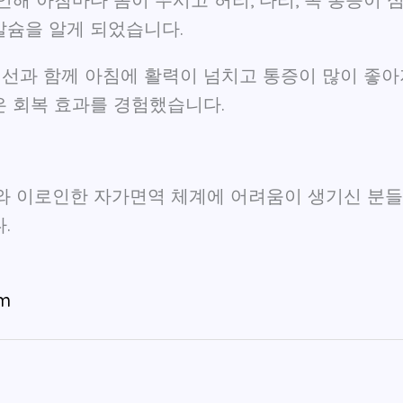
칼슘을 알게 되었습니다.
선과 함께 아침에 활력이 넘치고 통증이 많이 좋아
은 회복 효과를 경험했습니다.
와 이로인한 자가면역 체계에 어려움이 생기신 분들에
.
om