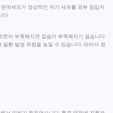
, 면역세포가 정상적인 자기 세포를 외부 침입자
니다.
호르몬이 부족해지면 칼슘이 부족해지기 쉽습니다.
 질환 발생 위험을 높일 수 있습니다. 따라서 갱
 심해서 일하기 힘들었습니다. 통증 때문에 진통제